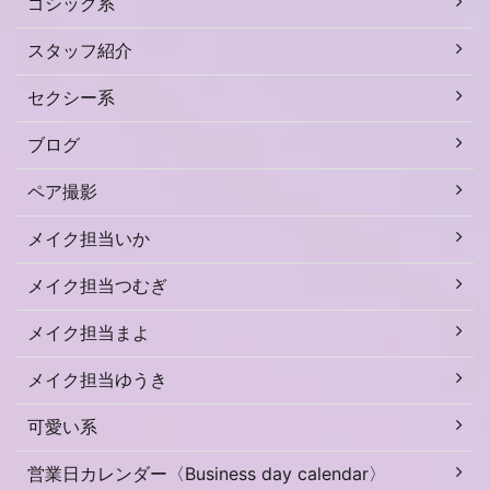
ゴシック系
スタッフ紹介
セクシー系
ブログ
ペア撮影
メイク担当いか
メイク担当つむぎ
メイク担当まよ
メイク担当ゆうき
可愛い系
営業日カレンダー〈Business day calendar〉