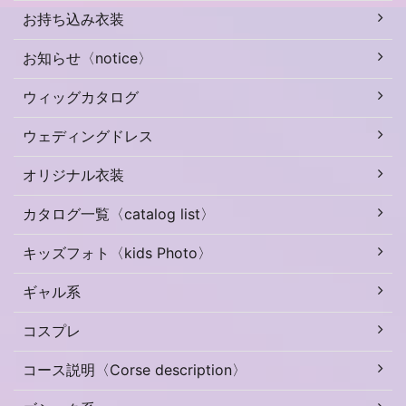
お持ち込み衣装
お知らせ〈notice〉
ウィッグカタログ
ウェディングドレス
オリジナル衣装
カタログ一覧〈catalog list〉
キッズフォト〈kids Photo〉
ギャル系
コスプレ
コース説明〈Corse description〉