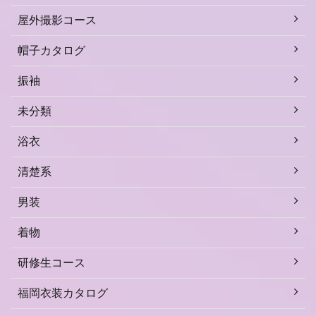
屋外撮影コース
帽子カタログ
振袖
未分類
浴衣
清楚系
男装
着物
研修生コース
福岡衣装カタログ