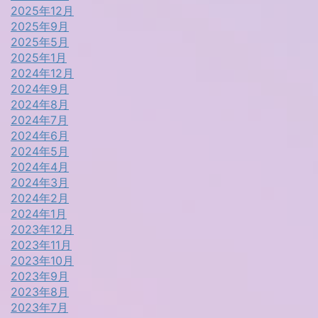
2025年12月
2025年9月
2025年5月
2025年1月
2024年12月
2024年9月
2024年8月
2024年7月
2024年6月
2024年5月
2024年4月
2024年3月
2024年2月
2024年1月
2023年12月
2023年11月
2023年10月
2023年9月
2023年8月
2023年7月