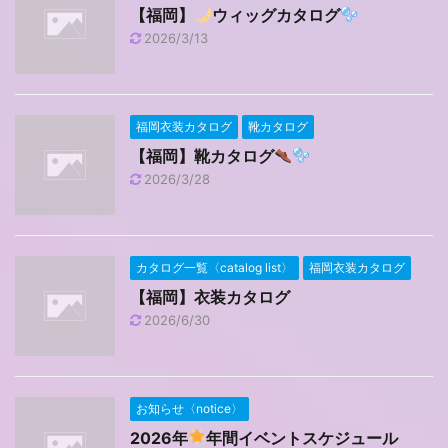
【福岡】
ウィッグカタログ
2026/3/13
福岡衣装カタログ
靴カタログ
【福岡】靴カタログ
2026/3/28
カタログ一覧〈catalog list〉
福岡衣装カタログ
【福岡】衣装カタログ
2026/6/30
お知らせ〈notice〉
2026年
年間イベントスケジュール