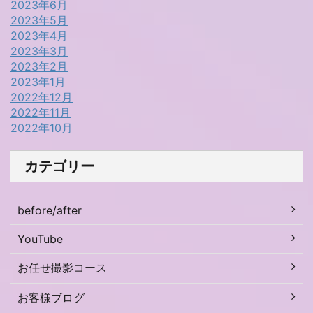
2023年6月
2023年5月
2023年4月
2023年3月
2023年2月
2023年1月
2022年12月
2022年11月
2022年10月
カテゴリー
before/after
YouTube
お任せ撮影コース
お客様ブログ