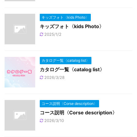
キッズフォト〈kids Photo〉
キッズフォト〈kids Photo〉
2025/1/2
カタログ一覧〈catalog list〉
カタログ一覧〈catalog list〉
2026/3/28
コース説明〈Corse description〉
コース説明〈Corse description〉
2026/3/10