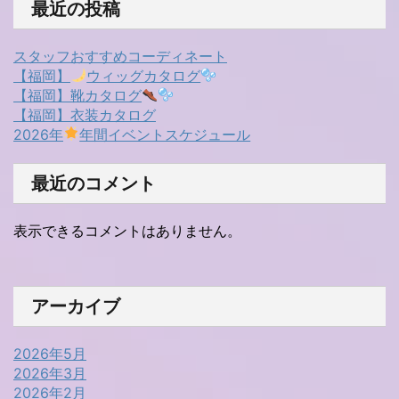
最近の投稿
スタッフおすすめコーディネート
【福岡】
ウィッグカタログ
【福岡】靴カタログ
【福岡】衣装カタログ
2026年
年間イベントスケジュール
最近のコメント
表示できるコメントはありません。
アーカイブ
2026年5月
2026年3月
2026年2月