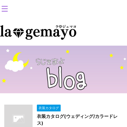
女装返信メイクサロン-コスプレ変身スタジオ
衣装カタログ
衣装カタログ(ウェディング/カラードレ
ス)