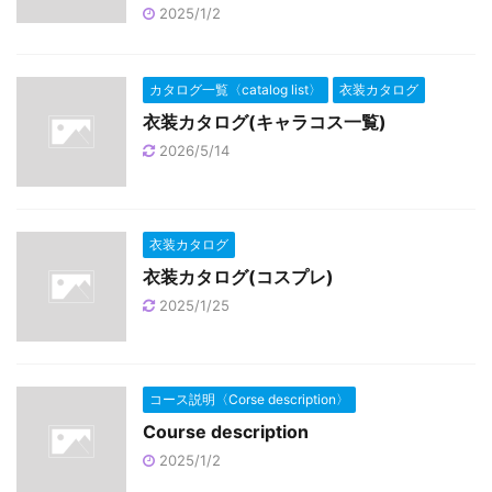
2025/1/2
カタログ一覧〈catalog list〉
衣装カタログ
衣装カタログ(キャラコス一覧)
2026/5/14
衣装カタログ
衣装カタログ(コスプレ)
2025/1/25
コース説明〈Corse description〉
Course description
2025/1/2