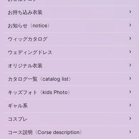
お持ち込み衣装
お知らせ〈notice〉
ウィッグカタログ
ウェディングドレス
オリジナル衣装
カタログ一覧〈catalog list〉
キッズフォト〈kids Photo〉
ギャル系
コスプレ
コース説明〈Corse description〉