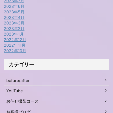
2023年7月
2023年6月
2023年5月
2023年4月
2023年3月
2023年2月
2023年1月
2022年12月
2022年11月
2022年10月
カテゴリー
before/after
YouTube
お任せ撮影コース
お客様ブログ