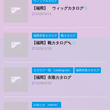
ウィッグカタログ
【福岡】
ウィッグカタログ
2026/3/13
福岡衣装カタログ
靴カタログ
【福岡】靴カタログ
2026/3/28
カタログ一覧〈catalog list〉
福岡衣装カタログ
【福岡】衣装カタログ
2026/6/30
お知らせ〈notice〉