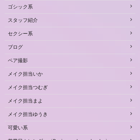
ゴシック系
スタッフ紹介
セクシー系
ブログ
ペア撮影
メイク担当いか
メイク担当つむぎ
メイク担当まよ
メイク担当ゆうき
可愛い系