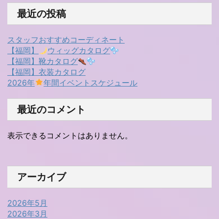
最近の投稿
スタッフおすすめコーディネート
【福岡】
ウィッグカタログ
【福岡】靴カタログ
【福岡】衣装カタログ
2026年
年間イベントスケジュール
最近のコメント
表示できるコメントはありません。
アーカイブ
2026年5月
2026年3月