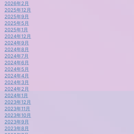
2026年2月
2025年12月
2025年9月
2025年5月
2025年1月
2024年12月
2024年9月
2024年8月
2024年7月
2024年6月
2024年5月
2024年4月
2024年3月
2024年2月
2024年1月
2023年12月
2023年11月
2023年10月
2023年9月
2023年8月