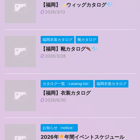
【福岡】
ウィッグカタログ
2026/3/13
福岡衣装カタログ
靴カタログ
【福岡】靴カタログ
2026/3/28
カタログ一覧〈catalog list〉
福岡衣装カタログ
【福岡】衣装カタログ
2026/6/30
お知らせ〈notice〉
2026年
年間イベントスケジュール