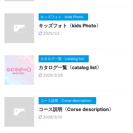
キッズフォト〈kids Photo〉
キッズフォト〈kids Photo〉
2025/1/2
カタログ一覧〈catalog list〉
カタログ一覧〈catalog list〉
2026/3/28
コース説明〈Corse description〉
コース説明〈Corse description〉
2026/3/10