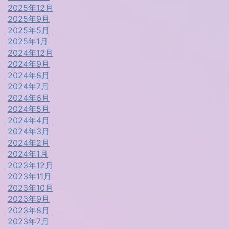
2025年12月
2025年9月
2025年5月
2025年1月
2024年12月
2024年9月
2024年8月
2024年7月
2024年6月
2024年5月
2024年4月
2024年3月
2024年2月
2024年1月
2023年12月
2023年11月
2023年10月
2023年9月
2023年8月
2023年7月