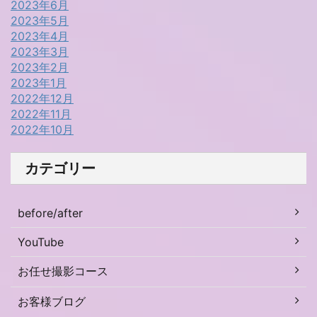
2023年6月
2023年5月
2023年4月
2023年3月
2023年2月
2023年1月
2022年12月
2022年11月
2022年10月
カテゴリー
before/after
YouTube
お任せ撮影コース
お客様ブログ