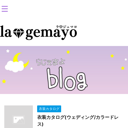
女装返信メイクサロン-コスプレ変身スタジオ
衣装カタログ
衣装カタログ(ウェディング/カラードレ
ス)