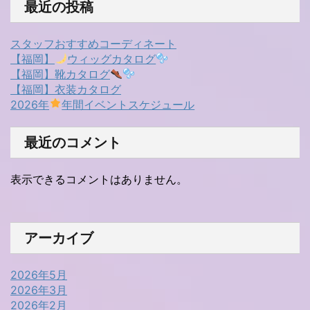
最近の投稿
スタッフおすすめコーディネート
【福岡】
ウィッグカタログ
【福岡】靴カタログ
【福岡】衣装カタログ
2026年
年間イベントスケジュール
最近のコメント
表示できるコメントはありません。
アーカイブ
2026年5月
2026年3月
2026年2月