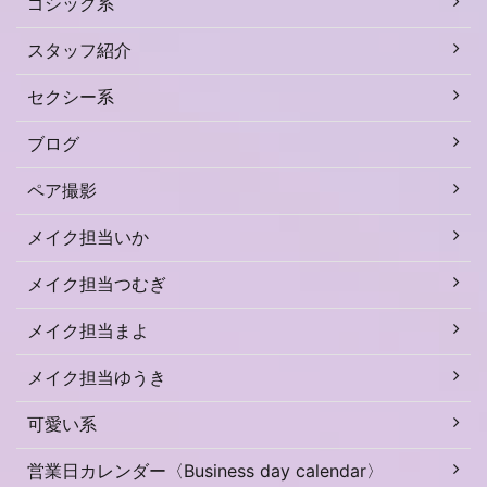
ゴシック系
スタッフ紹介
セクシー系
ブログ
ペア撮影
メイク担当いか
メイク担当つむぎ
メイク担当まよ
メイク担当ゆうき
可愛い系
営業日カレンダー〈Business day calendar〉