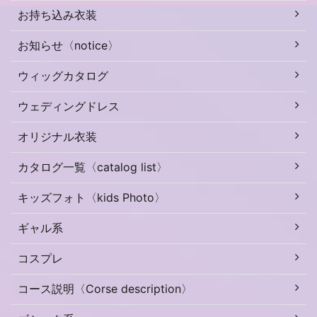
お持ち込み衣装
お知らせ〈notice〉
ウィッグカタログ
ウェディングドレス
オリジナル衣装
カタログ一覧〈catalog list〉
キッズフォト〈kids Photo〉
ギャル系
コスプレ
コース説明〈Corse description〉