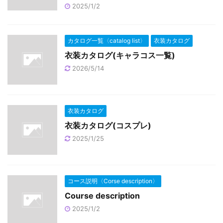
2025/1/2
カタログ一覧〈catalog list〉
衣装カタログ
衣装カタログ(キャラコス一覧)
2026/5/14
衣装カタログ
衣装カタログ(コスプレ)
2025/1/25
コース説明〈Corse description〉
Course description
2025/1/2