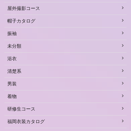
屋外撮影コース
帽子カタログ
振袖
未分類
浴衣
清楚系
男装
着物
研修生コース
福岡衣装カタログ