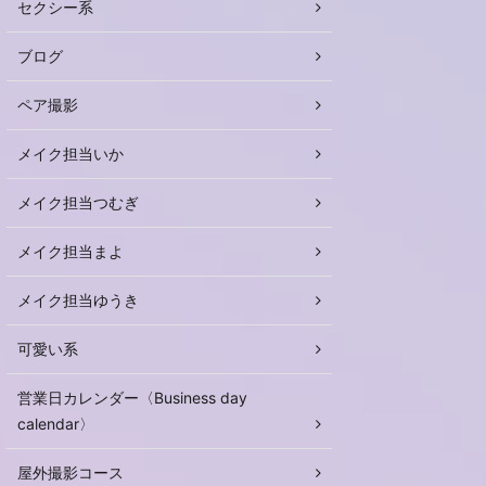
セクシー系
ブログ
ペア撮影
メイク担当いか
メイク担当つむぎ
メイク担当まよ
メイク担当ゆうき
可愛い系
営業日カレンダー〈Business day
calendar〉
屋外撮影コース