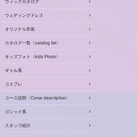
ウィッグカタログ
ウェディングドレス
オリジナル衣装
カタログ一覧〈catalog list〉
キッズフォト〈kids Photo〉
ギャル系
コスプレ
コース説明〈Corse description〉
ゴシック系
スタッフ紹介