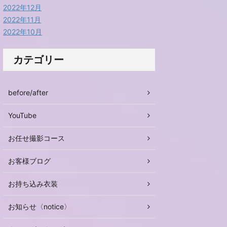
2022年12月
2022年11月
2022年10月
カテゴリー
before/after
YouTube
お任せ撮影コース
お客様ブログ
お持ち込み衣装
お知らせ〈notice〉