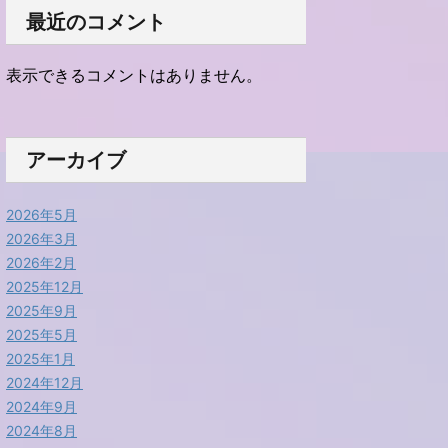
最近のコメント
表示できるコメントはありません。
アーカイブ
2026年5月
2026年3月
2026年2月
2025年12月
2025年9月
2025年5月
2025年1月
2024年12月
2024年9月
2024年8月