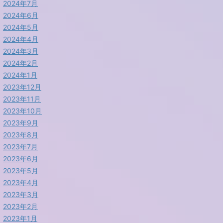
2024年7月
2024年6月
2024年5月
2024年4月
2024年3月
2024年2月
2024年1月
2023年12月
2023年11月
2023年10月
2023年9月
2023年8月
2023年7月
2023年6月
2023年5月
2023年4月
2023年3月
2023年2月
2023年1月