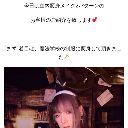
今日は室内変身メイク2パターンの
お客様のご紹介を致します
まず1着目は、魔法学校の制服に変身して頂きまし
た