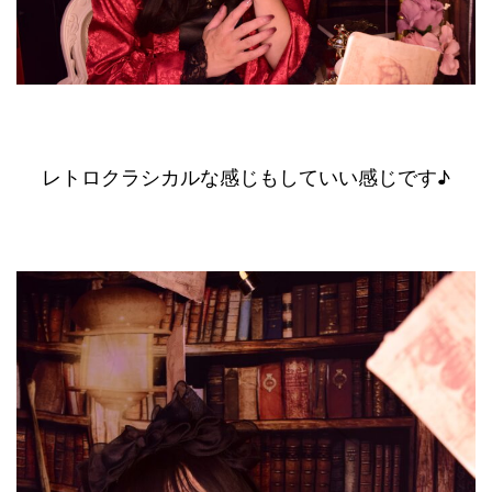
レトロクラシカルな感じもしていい感じです♪