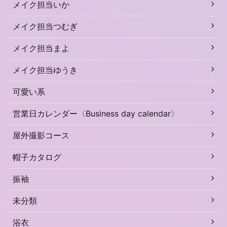
メイク担当いか
メイク担当つむぎ
メイク担当まよ
メイク担当ゆうき
可愛い系
営業日カレンダー〈Business day calendar〉
屋外撮影コース
帽子カタログ
振袖
未分類
浴衣