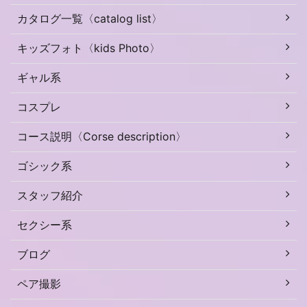
カタログ一覧〈catalog list〉
キッズフォト〈kids Photo〉
ギャル系
コスプレ
コース説明〈Corse description〉
ゴシック系
スタッフ紹介
セクシー系
ブログ
ペア撮影