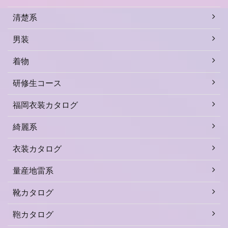
清楚系
男装
着物
研修生コース
福岡衣装カタログ
綺麗系
衣装カタログ
量産地雷系
靴カタログ
鞄カタログ