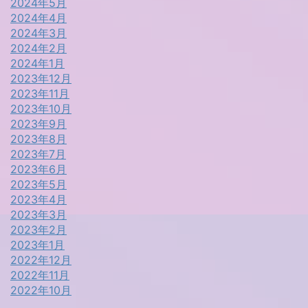
2024年5月
2024年4月
2024年3月
2024年2月
2024年1月
2023年12月
2023年11月
2023年10月
2023年9月
2023年8月
2023年7月
2023年6月
2023年5月
2023年4月
2023年3月
2023年2月
2023年1月
2022年12月
2022年11月
2022年10月