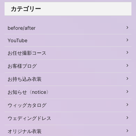
カテゴリー
before/after
YouTube
お任せ撮影コース
お客様ブログ
お持ち込み衣装
お知らせ〈notice〉
ウィッグカタログ
ウェディングドレス
オリジナル衣装