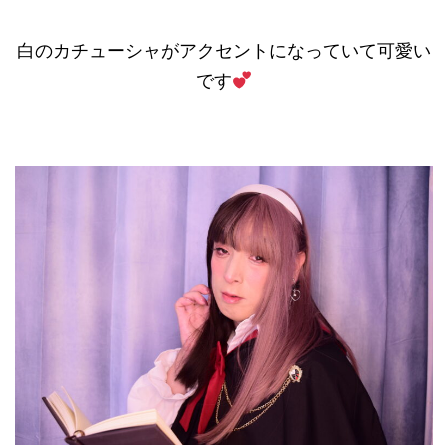
白のカチューシャがアクセントになっていて可愛い
です