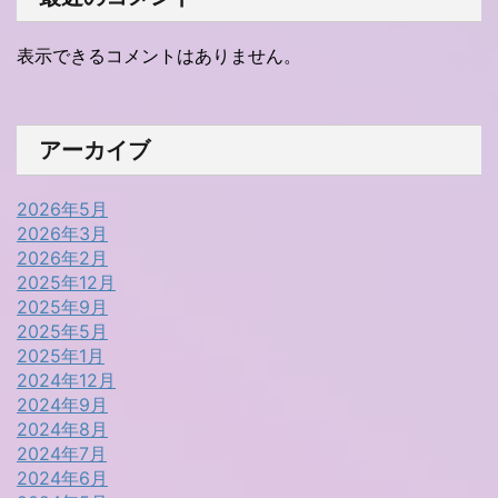
表示できるコメントはありません。
アーカイブ
2026年5月
2026年3月
2026年2月
2025年12月
2025年9月
2025年5月
2025年1月
2024年12月
2024年9月
2024年8月
2024年7月
2024年6月