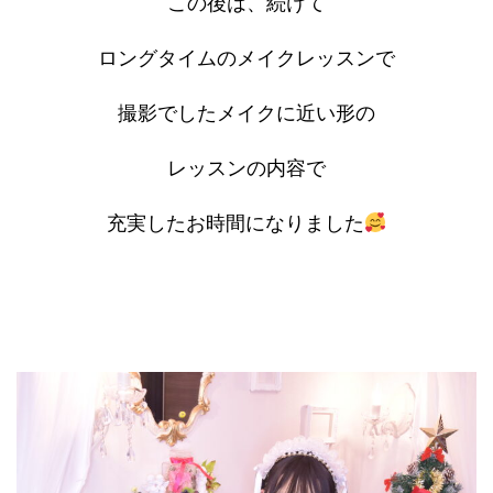
この後は、続けて
ロングタイムのメイクレッスンで
撮影でしたメイクに近い形の
レッスンの内容で
充実したお時間になりました