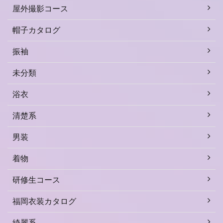
屋外撮影コース
帽子カタログ
振袖
未分類
浴衣
清楚系
男装
着物
研修生コース
福岡衣装カタログ
綺麗系