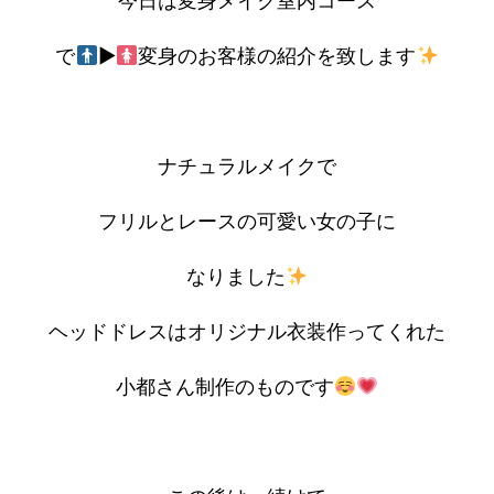
今日は変身メイク室内コース
で
▶︎
変身のお客様の紹介を致します
ナチュラルメイクで
フリルとレースの可愛い女の子に
なりました
ヘッドドレスはオリジナル衣装作ってくれた
小都さん制作のものです