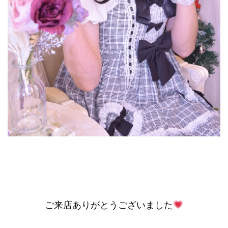
ご来店ありがとうございました