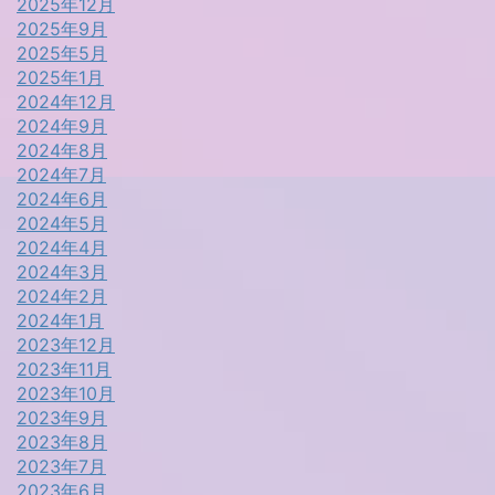
2025年12月
2025年9月
2025年5月
2025年1月
2024年12月
2024年9月
2024年8月
2024年7月
2024年6月
2024年5月
2024年4月
2024年3月
2024年2月
2024年1月
2023年12月
2023年11月
2023年10月
2023年9月
2023年8月
2023年7月
2023年6月