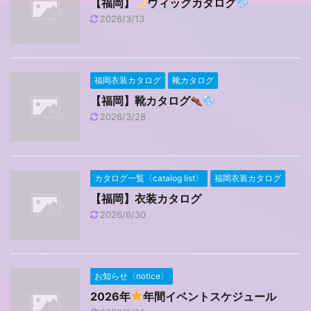
【福岡】
ウィッグカタログ
2026/3/13
福岡衣装カタログ
靴カタログ
【福岡】靴カタログ
2026/3/28
カタログ一覧〈catalog list〉
福岡衣装カタログ
【福岡】衣装カタログ
2026/6/30
お知らせ〈notice〉
2026年
年間イベントスケジュール