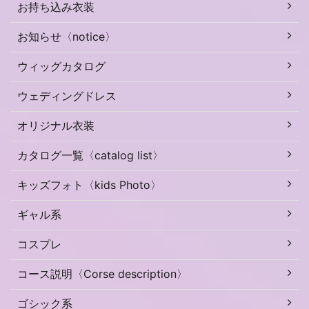
お持ち込み衣装
お知らせ〈notice〉
ウィッグカタログ
ウェディングドレス
オリジナル衣装
カタログ一覧〈catalog list〉
キッズフォト〈kids Photo〉
ギャル系
コスプレ
コース説明〈Corse description〉
ゴシック系