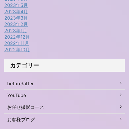
2023年5月
2023年4月
2023年3月
2023年2月
2023年1月
2022年12月
2022年11月
2022年10月
カテゴリー
before/after
YouTube
お任せ撮影コース
お客様ブログ