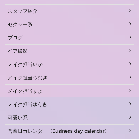
スタッフ紹介
セクシー系
ブログ
ペア撮影
メイク担当いか
メイク担当つむぎ
メイク担当まよ
メイク担当ゆうき
可愛い系
営業日カレンダー〈Business day calendar〉