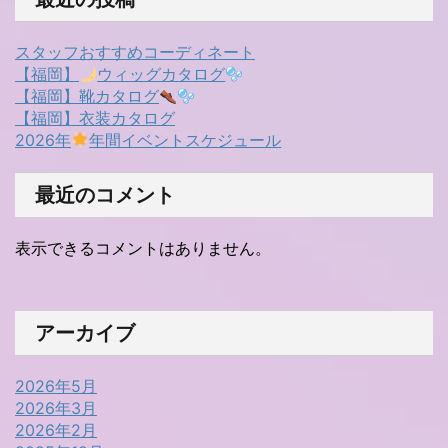
スタッフおすすめコーディネート
【福岡】
ウィッグカタログ
【福岡】靴カタログ
【福岡】衣装カタログ
2026年
年間イベントスケジュール
最近のコメント
表示できるコメントはありません。
アーカイブ
2026年5月
2026年3月
2026年2月