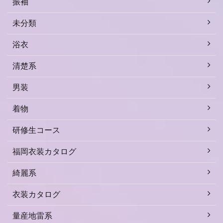
振袖
未分類
浴衣
清楚系
男装
着物
研修生コース
福岡衣装カタログ
綺麗系
衣装カタログ
量産地雷系