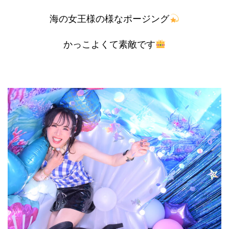
海の女王様の様なポージング
かっこよくて素敵です