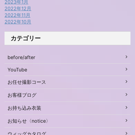
2023年1月
2022年12月
2022年11月
2022年10月
カテゴリー
before/after
YouTube
お任せ撮影コース
お客様ブログ
お持ち込み衣装
お知らせ〈notice〉
ウィッグカタログ