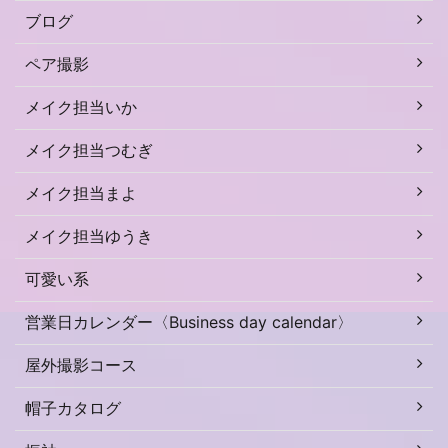
ブログ
ペア撮影
メイク担当いか
メイク担当つむぎ
メイク担当まよ
メイク担当ゆうき
可愛い系
営業日カレンダー〈Business day calendar〉
屋外撮影コース
帽子カタログ