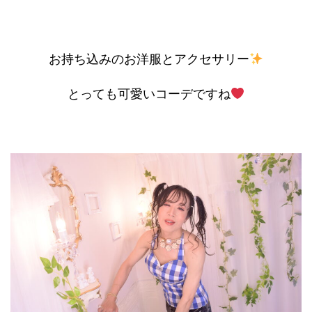
お持ち込みのお洋服とアクセサリー
とっても可愛いコーデですね