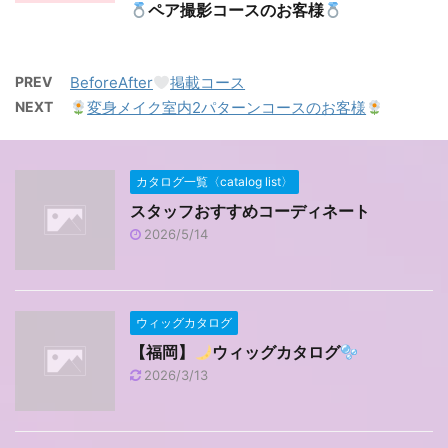
ペア撮影コースのお客様
PREV
BeforeAfter
掲載コース
NEXT
変身メイク室内2パターンコースのお客様
カタログ一覧〈catalog list〉
スタッフおすすめコーディネート
2026/5/14
ウィッグカタログ
【福岡】
ウィッグカタログ
2026/3/13