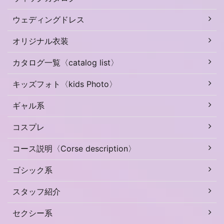
ウェディングドレス
オリジナル衣装
カタログ一覧〈catalog list〉
キッズフォト〈kids Photo〉
ギャル系
コスプレ
コース説明〈Corse description〉
ゴシック系
スタッフ紹介
セクシー系