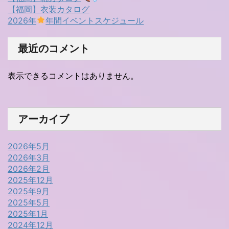
【福岡】衣装カタログ
2026年
年間イベントスケジュール
最近のコメント
表示できるコメントはありません。
アーカイブ
2026年5月
2026年3月
2026年2月
2025年12月
2025年9月
2025年5月
2025年1月
2024年12月