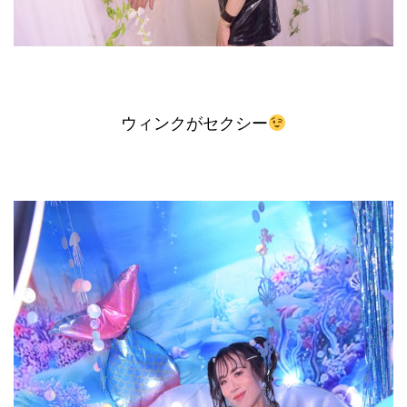
ウィンクがセクシー