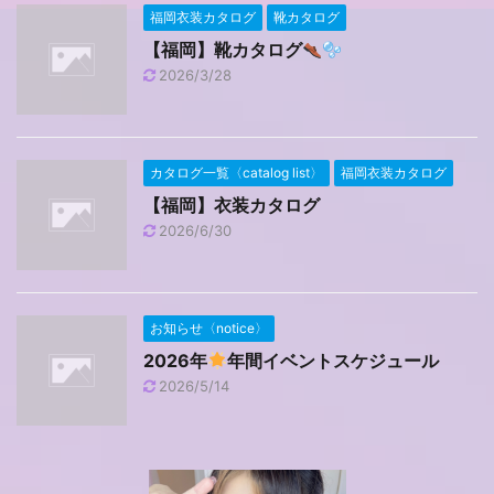
福岡衣装カタログ
靴カタログ
【福岡】靴カタログ
2026/3/28
カタログ一覧〈catalog list〉
福岡衣装カタログ
【福岡】衣装カタログ
2026/6/30
お知らせ〈notice〉
2026年
年間イベントスケジュール
2026/5/14