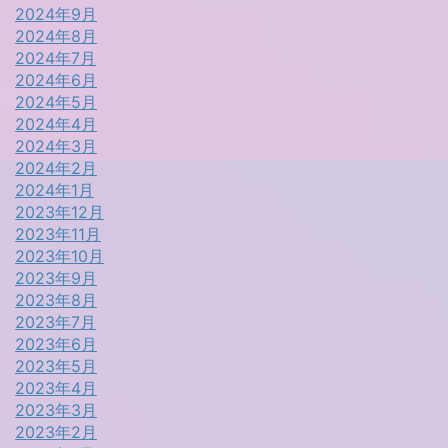
2024年9月
2024年8月
2024年7月
2024年6月
2024年5月
2024年4月
2024年3月
2024年2月
2024年1月
2023年12月
2023年11月
2023年10月
2023年9月
2023年8月
2023年7月
2023年6月
2023年5月
2023年4月
2023年3月
2023年2月