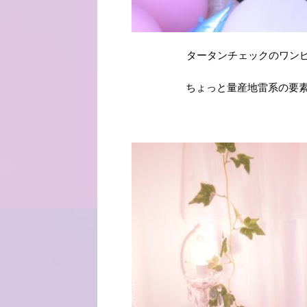
タータンチェックのワン
ちょっと量産地雷系の要素