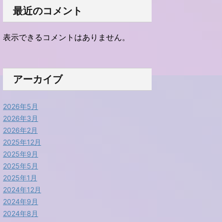
最近のコメント
表示できるコメントはありません。
アーカイブ
2026年5月
2026年3月
2026年2月
2025年12月
2025年9月
2025年5月
2025年1月
2024年12月
2024年9月
2024年8月