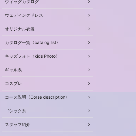
ウィッグカタログ
ウェディングドレス
オリジナル衣装
カタログ一覧〈catalog list〉
キッズフォト〈kids Photo〉
ギャル系
コスプレ
コース説明〈Corse description〉
ゴシック系
スタッフ紹介