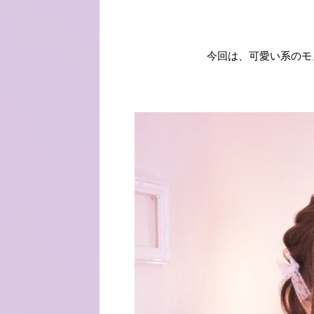
今回は、可愛い系のモノ