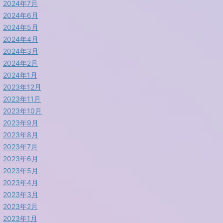
2024年7月
2024年6月
2024年5月
2024年4月
2024年3月
2024年2月
2024年1月
2023年12月
2023年11月
2023年10月
2023年9月
2023年8月
2023年7月
2023年6月
2023年5月
2023年4月
2023年3月
2023年2月
2023年1月