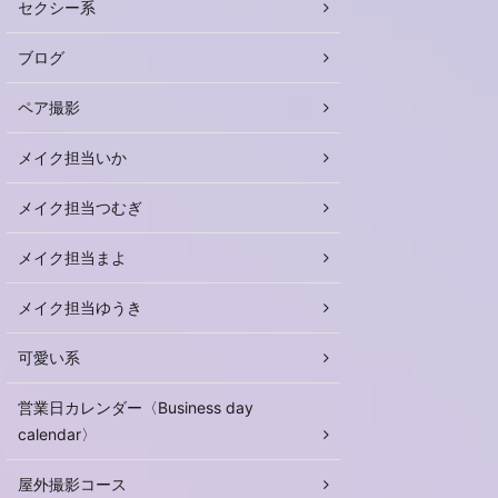
セクシー系
ブログ
ペア撮影
メイク担当いか
メイク担当つむぎ
メイク担当まよ
メイク担当ゆうき
可愛い系
営業日カレンダー〈Business day
calendar〉
屋外撮影コース