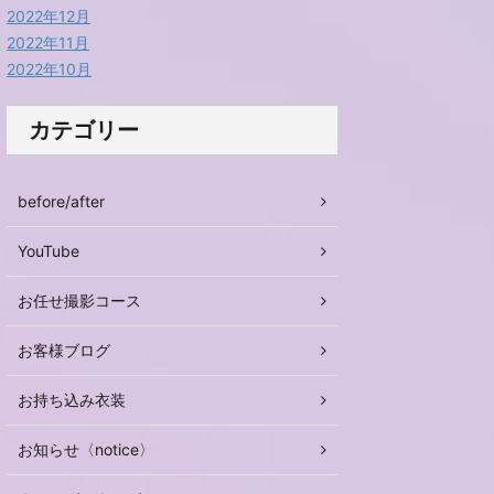
2022年12月
2022年11月
2022年10月
カテゴリー
before/after
YouTube
お任せ撮影コース
お客様ブログ
お持ち込み衣装
お知らせ〈notice〉