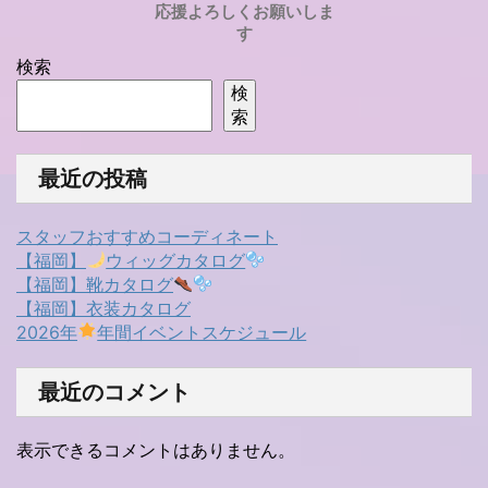
応援よろしくお願いしま
す
検索
検
索
最近の投稿
スタッフおすすめコーディネート
【福岡】
ウィッグカタログ
【福岡】靴カタログ
【福岡】衣装カタログ
2026年
年間イベントスケジュール
最近のコメント
表示できるコメントはありません。