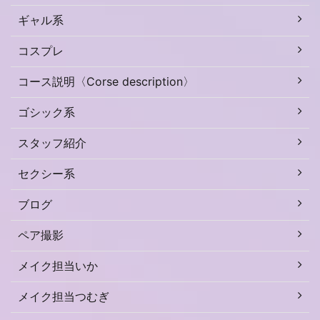
ギャル系
コスプレ
コース説明〈Corse description〉
ゴシック系
スタッフ紹介
セクシー系
ブログ
ペア撮影
メイク担当いか
メイク担当つむぎ