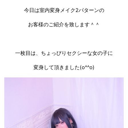
今日は室内変身メイク2パターンの
お客様のご紹介を致します＾＾
一枚目は、ちょっぴりセクシーな女の子に
変身して頂きました(o^^o)