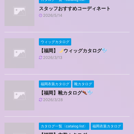
スタッフおすすめコーディネート
2026/5/14
ウィッグカタログ
【福岡】
ウィッグカタログ
2026/3/13
福岡衣装カタログ
靴カタログ
【福岡】靴カタログ
2026/3/28
カタログ一覧〈catalog list〉
福岡衣装カタログ