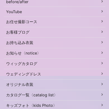
before/after
YouTube
お任せ撮影コース
お客様ブログ
お持ち込み衣装
お知らせ〈notice〉
ウィッグカタログ
ウェディングドレス
オリジナル衣装
カタログ一覧〈catalog list〉
キッズフォト〈kids Photo〉