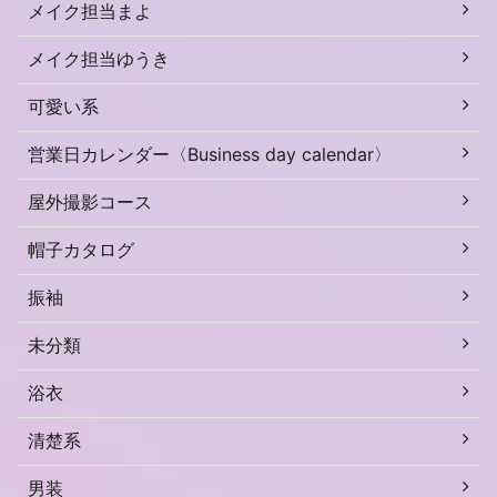
メイク担当まよ
メイク担当ゆうき
可愛い系
営業日カレンダー〈Business day calendar〉
屋外撮影コース
帽子カタログ
振袖
未分類
浴衣
清楚系
男装