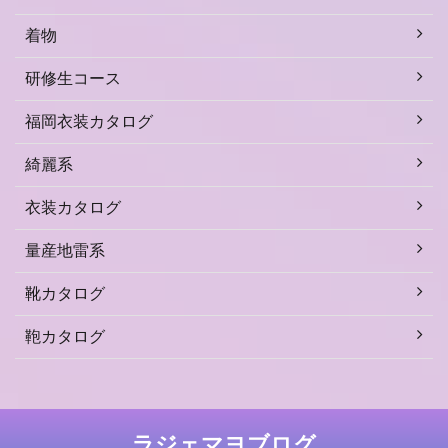
着物
研修生コース
福岡衣装カタログ
綺麗系
衣装カタログ
量産地雷系
靴カタログ
鞄カタログ
ラジェマヨブログ