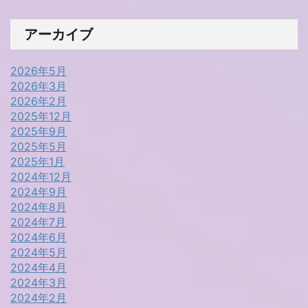
アーカイブ
2026年5月
2026年3月
2026年2月
2025年12月
2025年9月
2025年5月
2025年1月
2024年12月
2024年9月
2024年8月
2024年7月
2024年6月
2024年5月
2024年4月
2024年3月
2024年2月