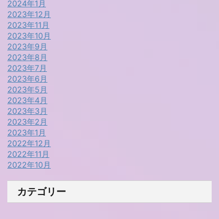
2024年1月
2023年12月
2023年11月
2023年10月
2023年9月
2023年8月
2023年7月
2023年6月
2023年5月
2023年4月
2023年3月
2023年2月
2023年1月
2022年12月
2022年11月
2022年10月
カテゴリー