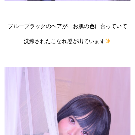
ブルーブラックのヘアが、お肌の色に合っていて
洗練されたこなれ感が出ています