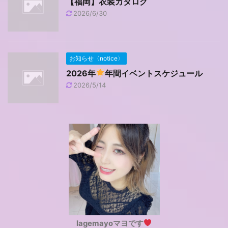
【福岡】衣装カタログ
2026/6/30
お知らせ〈notice〉
2026年
年間イベントスケジュール
2026/5/14
lagemayoマヨです