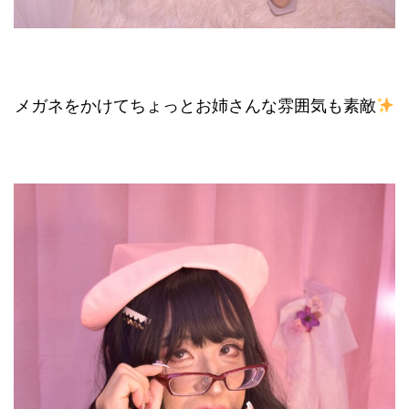
メガネをかけてちょっとお姉さんな雰囲気も素敵