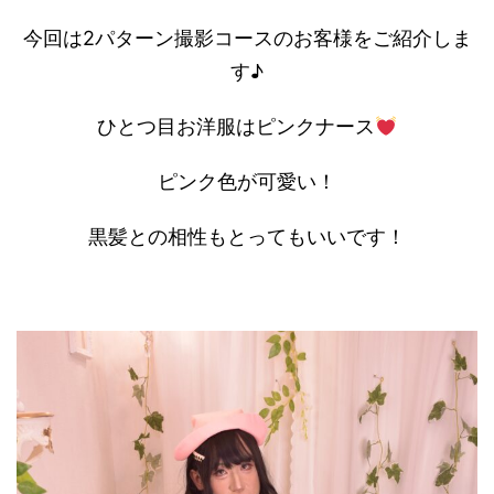
今回は2パターン撮影コースのお客様をご紹介しま
す♪
ひとつ目お洋服はピンクナース
ピンク色が可愛い！
黒髪との相性もとってもいいです！