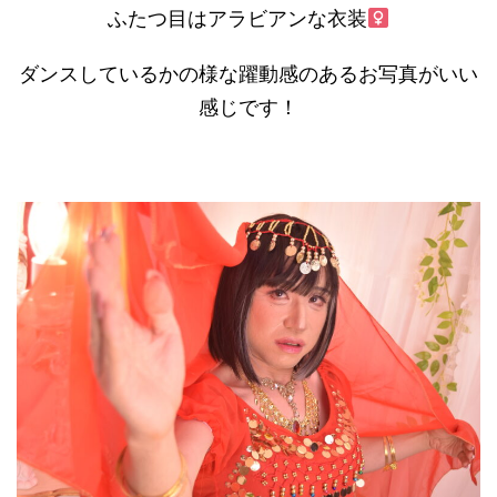
ふたつ目はアラビアンな衣装‍
ダンスしているかの様な躍動感のあるお写真がいい
感じです！