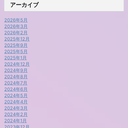
アーカイブ
2026年5月
2026年3月
2026年2月
2025年12月
2025年9月
2025年5月
2025年1月
2024年12月
2024年9月
2024年8月
2024年7月
2024年6月
2024年5月
2024年4月
2024年3月
2024年2月
2024年1月
2023年12月