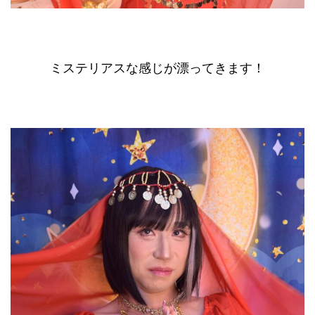
ミステリアスな感じが漂ってきます！