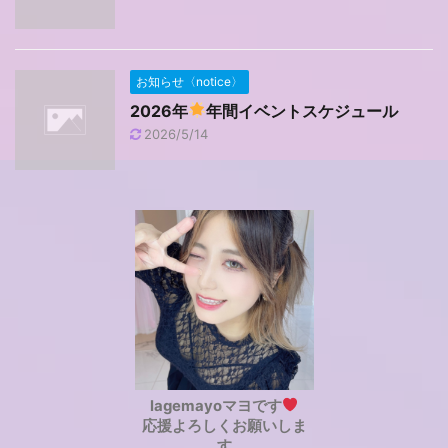
お知らせ〈notice〉
2026年
年間イベントスケジュール
2026/5/14
lagemayoマヨです
応援よろしくお願いしま
す