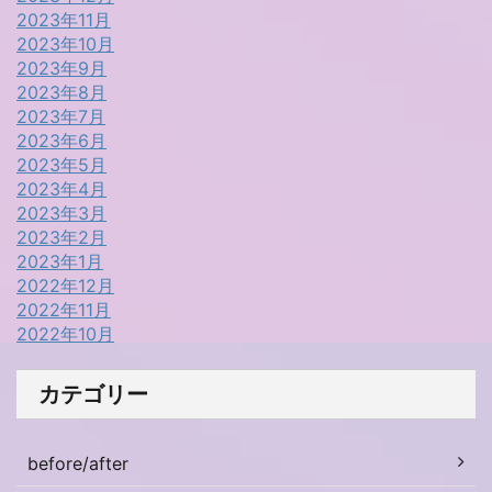
2023年11月
2023年10月
2023年9月
2023年8月
2023年7月
2023年6月
2023年5月
2023年4月
2023年3月
2023年2月
2023年1月
2022年12月
2022年11月
2022年10月
カテゴリー
before/after