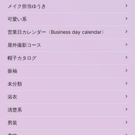
メイク担当ゆうき
可愛い系
営業日カレンダー〈Business day calendar〉
屋外撮影コース
帽子カタログ
振袖
未分類
浴衣
清楚系
男装