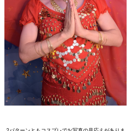
2パターンともコスプレでお写真の見応えがありま