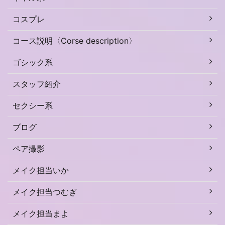
コスプレ
コース説明〈Corse description〉
ゴシック系
スタッフ紹介
セクシー系
ブログ
ペア撮影
メイク担当いか
メイク担当つむぎ
メイク担当まよ