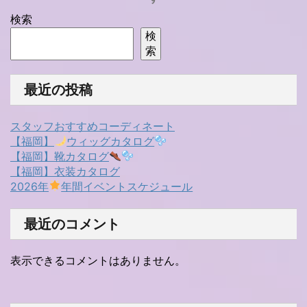
検索
検
索
最近の投稿
スタッフおすすめコーディネート
【福岡】
ウィッグカタログ
【福岡】靴カタログ
【福岡】衣装カタログ
2026年
年間イベントスケジュール
最近のコメント
表示できるコメントはありません。