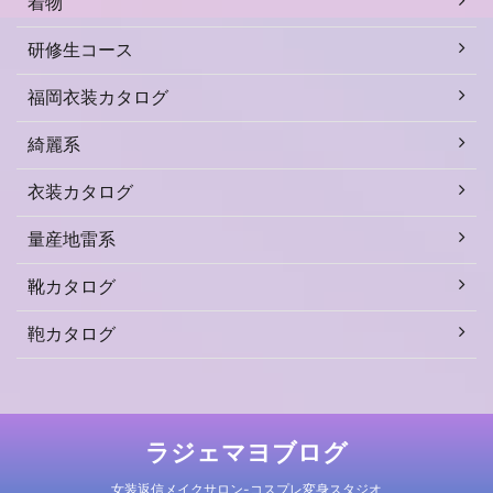
着物
研修生コース
福岡衣装カタログ
綺麗系
衣装カタログ
量産地雷系
靴カタログ
鞄カタログ
ラジェマヨブログ
女装返信メイクサロン-コスプレ変身スタジオ