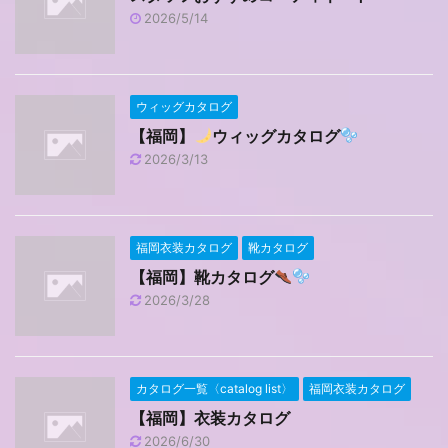
2026/5/14
ウィッグカタログ
【福岡】
ウィッグカタログ
2026/3/13
福岡衣装カタログ
靴カタログ
【福岡】靴カタログ
2026/3/28
カタログ一覧〈catalog list〉
福岡衣装カタログ
【福岡】衣装カタログ
2026/6/30