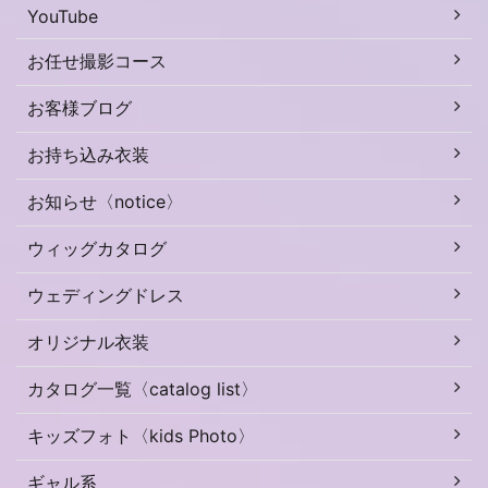
YouTube
お任せ撮影コース
お客様ブログ
お持ち込み衣装
お知らせ〈notice〉
ウィッグカタログ
ウェディングドレス
オリジナル衣装
カタログ一覧〈catalog list〉
キッズフォト〈kids Photo〉
ギャル系