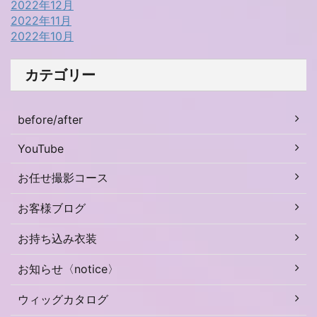
2022年12月
2022年11月
2022年10月
カテゴリー
before/after
YouTube
お任せ撮影コース
お客様ブログ
お持ち込み衣装
お知らせ〈notice〉
ウィッグカタログ