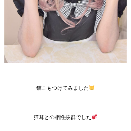
猫耳もつけてみました
猫耳との相性抜群でした