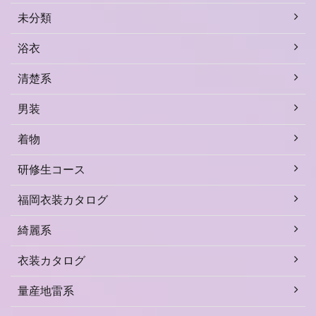
未分類
浴衣
清楚系
男装
着物
研修生コース
福岡衣装カタログ
綺麗系
衣装カタログ
量産地雷系