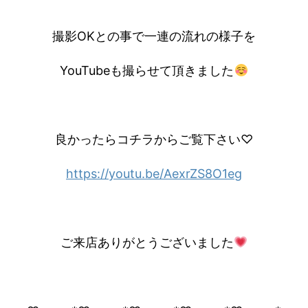
撮影OKとの事で一連の流れの様子を
YouTubeも撮らせて頂きました
良かったらコチラからご覧下さい♡
https://youtu.be/AexrZS8O1eg
ご来店ありがとうございました