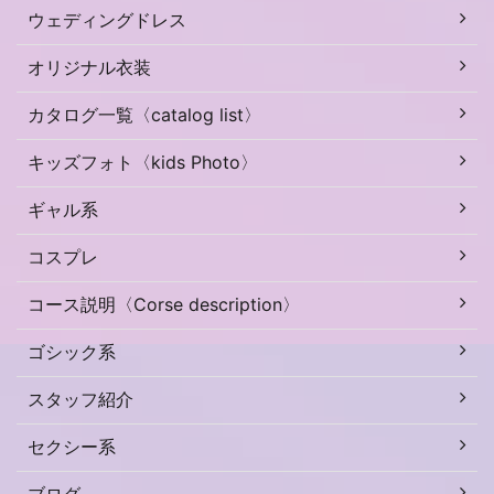
ウェディングドレス
オリジナル衣装
カタログ一覧〈catalog list〉
キッズフォト〈kids Photo〉
ギャル系
コスプレ
コース説明〈Corse description〉
ゴシック系
スタッフ紹介
セクシー系