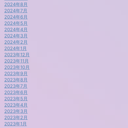
2024年8月
2024年7月
2024年6月
2024年5月
2024年4月
2024年3月
2024年2月
2024年1月
2023年12月
2023年11月
2023年10月
2023年9月
2023年8月
2023年7月
2023年6月
2023年5月
2023年4月
2023年3月
2023年2月
2023年1月