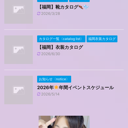
【福岡】靴カタログ
2026/3/28
カタログ一覧〈catalog list〉
福岡衣装カタログ
【福岡】衣装カタログ
2026/6/30
お知らせ〈notice〉
2026年
年間イベントスケジュール
2026/5/14