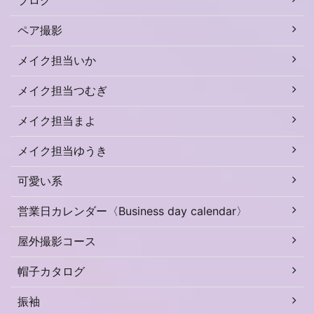
ブログ
ペア撮影
メイク担当いか
メイク担当つむぎ
メイク担当まよ
メイク担当ゆうき
可愛い系
営業日カレンダー〈Business day calendar〉
屋外撮影コース
帽子カタログ
振袖