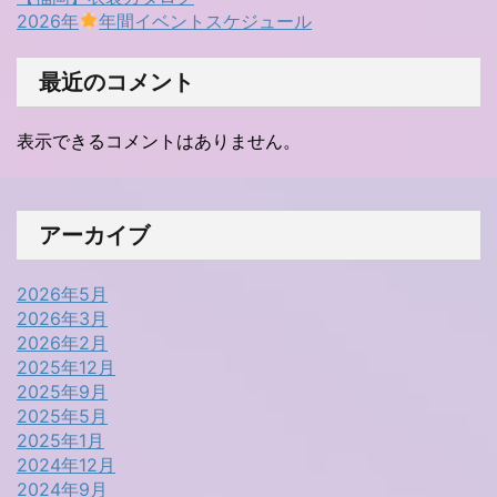
2026年
年間イベントスケジュール
最近のコメント
表示できるコメントはありません。
アーカイブ
2026年5月
2026年3月
2026年2月
2025年12月
2025年9月
2025年5月
2025年1月
2024年12月
2024年9月