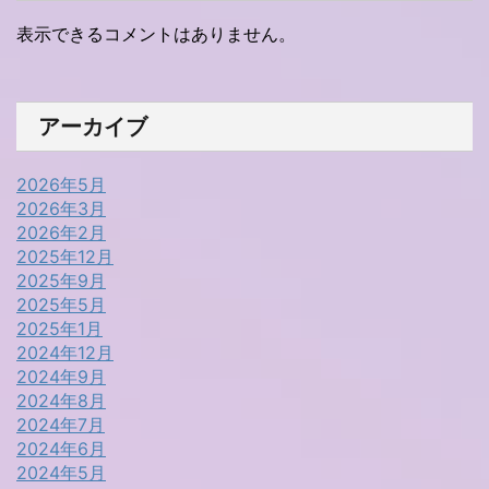
表示できるコメントはありません。
アーカイブ
2026年5月
2026年3月
2026年2月
2025年12月
2025年9月
2025年5月
2025年1月
2024年12月
2024年9月
2024年8月
2024年7月
2024年6月
2024年5月