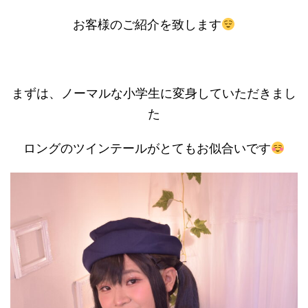
お客様のご紹介を致します
まずは、ノーマルな小学生に変身していただきまし
た
ロングのツインテールがとてもお似合いです