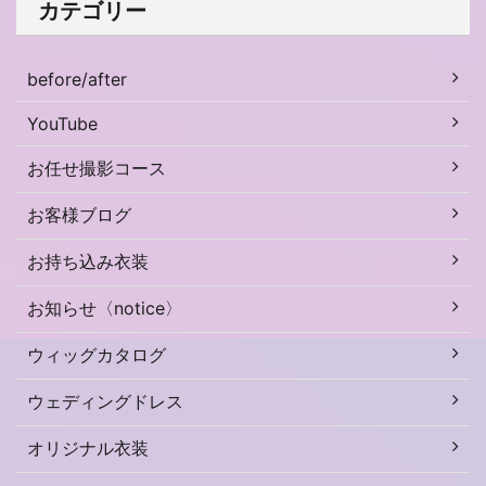
カテゴリー
before/after
YouTube
お任せ撮影コース
お客様ブログ
お持ち込み衣装
お知らせ〈notice〉
ウィッグカタログ
ウェディングドレス
オリジナル衣装