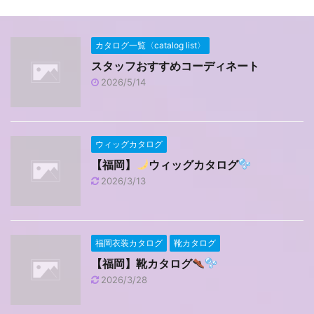
カタログ一覧〈catalog list〉
スタッフおすすめコーディネート
2026/5/14
ウィッグカタログ
【福岡】
ウィッグカタログ
2026/3/13
福岡衣装カタログ
靴カタログ
【福岡】靴カタログ
2026/3/28