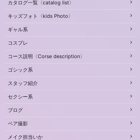
カタログ一覧〈catalog list〉
キッズフォト〈kids Photo〉
ギャル系
コスプレ
コース説明〈Corse description〉
ゴシック系
スタッフ紹介
セクシー系
ブログ
ペア撮影
メイク担当いか