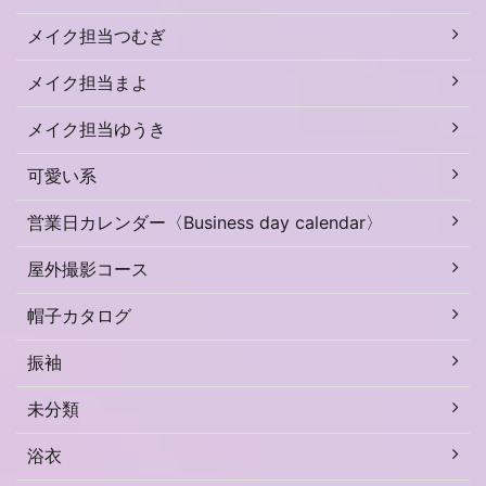
メイク担当つむぎ
メイク担当まよ
メイク担当ゆうき
可愛い系
営業日カレンダー〈Business day calendar〉
屋外撮影コース
帽子カタログ
振袖
未分類
浴衣