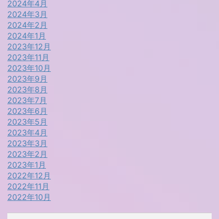
2024年4月
2024年3月
2024年2月
2024年1月
2023年12月
2023年11月
2023年10月
2023年9月
2023年8月
2023年7月
2023年6月
2023年5月
2023年4月
2023年3月
2023年2月
2023年1月
2022年12月
2022年11月
2022年10月