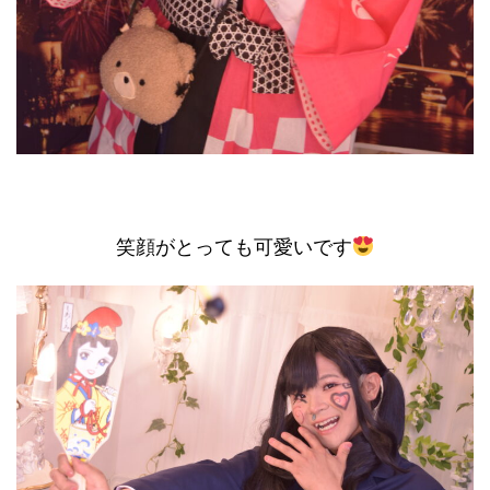
笑顔がとっても可愛いです