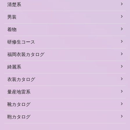
清楚系
男装
着物
研修生コース
福岡衣装カタログ
綺麗系
衣装カタログ
量産地雷系
靴カタログ
鞄カタログ