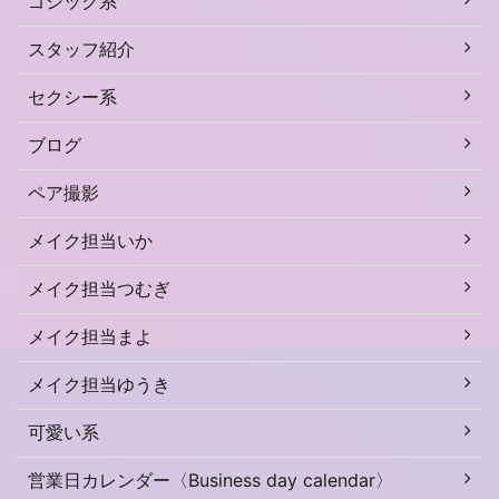
ゴシック系
スタッフ紹介
セクシー系
ブログ
ペア撮影
メイク担当いか
メイク担当つむぎ
メイク担当まよ
メイク担当ゆうき
可愛い系
営業日カレンダー〈Business day calendar〉