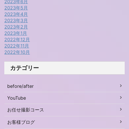
2023年6月
2023年5月
2023年4月
2023年3月
2023年2月
2023年1月
2022年12月
2022年11月
2022年10月
カテゴリー
before/after
YouTube
お任せ撮影コース
お客様ブログ