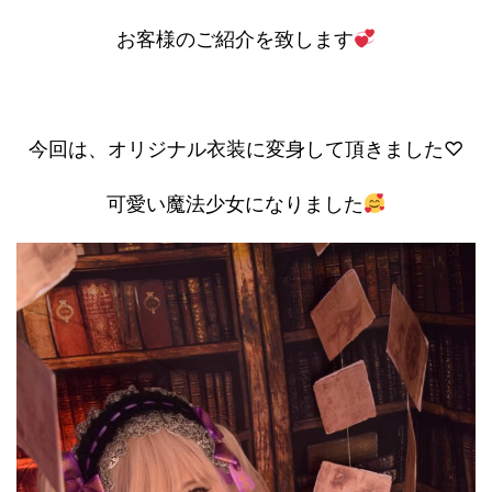
お客様のご紹介を致します
今回は、オリジナル衣装に変身して頂きました♡
可愛い魔法少女になりました