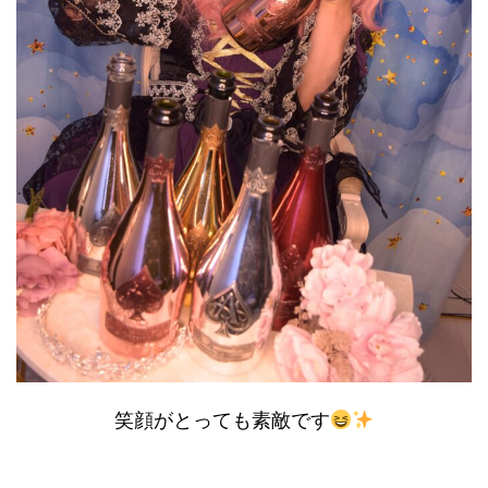
笑顔がとっても素敵です