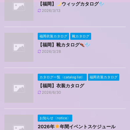
【福岡】
ウィッグカタログ
2026/3/13
福岡衣装カタログ
靴カタログ
【福岡】靴カタログ
2026/3/28
カタログ一覧〈catalog list〉
福岡衣装カタログ
【福岡】衣装カタログ
2026/6/30
お知らせ〈notice〉
2026年
年間イベントスケジュール