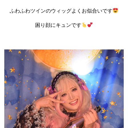
ふわふわツインのウィッグよくお似合いです
困り顔にキュンです