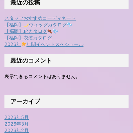
最近の投稿
スタッフおすすめコーディネート
【福岡】
ウィッグカタログ
【福岡】靴カタログ
【福岡】衣装カタログ
2026年
年間イベントスケジュール
最近のコメント
表示できるコメントはありません。
アーカイブ
2026年5月
2026年3月
2026年2月