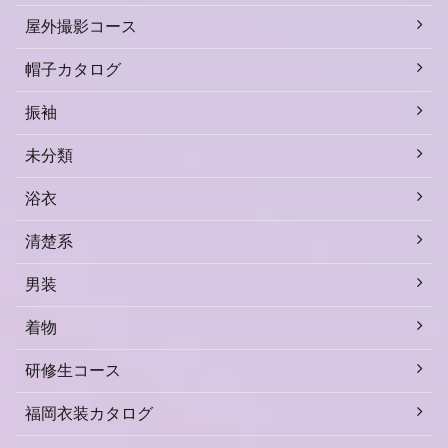
屋外撮影コース
帽子カタログ
振袖
未分類
浴衣
清楚系
男装
着物
研修生コース
福岡衣装カタログ