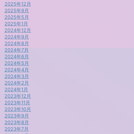
2025年12月
2025年9月
2025年5月
2025年1月
2024年12月
2024年9月
2024年8月
2024年7月
2024年6月
2024年5月
2024年4月
2024年3月
2024年2月
2024年1月
2023年12月
2023年11月
2023年10月
2023年9月
2023年8月
2023年7月