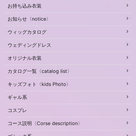
お持ち込み衣装
お知らせ〈notice〉
ウィッグカタログ
ウェディングドレス
オリジナル衣装
カタログ一覧〈catalog list〉
キッズフォト〈kids Photo〉
ギャル系
コスプレ
コース説明〈Corse description〉