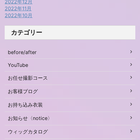
2022年12月
2022年11月
2022年10月
カテゴリー
before/after
YouTube
お任せ撮影コース
お客様ブログ
お持ち込み衣装
お知らせ〈notice〉
ウィッグカタログ