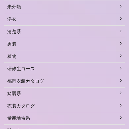
未分類
浴衣
清楚系
男装
着物
研修生コース
福岡衣装カタログ
綺麗系
衣装カタログ
量産地雷系