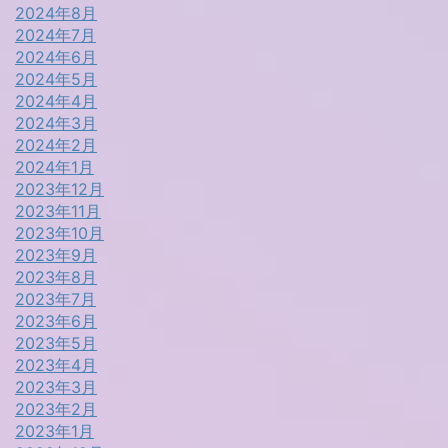
2024年8月
2024年7月
2024年6月
2024年5月
2024年4月
2024年3月
2024年2月
2024年1月
2023年12月
2023年11月
2023年10月
2023年9月
2023年8月
2023年7月
2023年6月
2023年5月
2023年4月
2023年3月
2023年2月
2023年1月