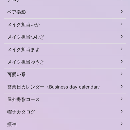
ペア撮影
メイク担当いか
メイク担当つむぎ
メイク担当まよ
メイク担当ゆうき
可愛い系
営業日カレンダー〈Business day calendar〉
屋外撮影コース
帽子カタログ
振袖