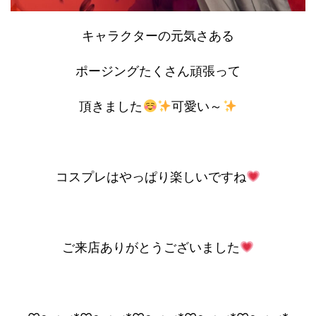
キャラクターの元気さある
ポージングたくさん頑張って
頂きました
可愛い～
コスプレはやっぱり楽しいですね
ご来店ありがとうございました