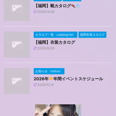
【福岡】靴カタログ
2026/3/28
カタログ一覧〈catalog list〉
福岡衣装カタログ
【福岡】衣装カタログ
2026/6/30
お知らせ〈notice〉
2026年
年間イベントスケジュール
2026/5/14