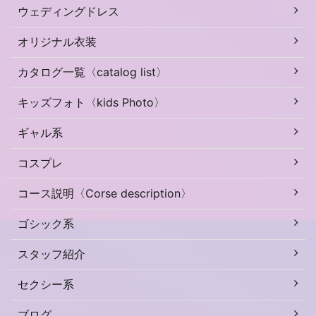
ウェディングドレス
オリジナル衣装
カタログ一覧〈catalog list〉
キッズフォト〈kids Photo〉
ギャル系
コスプレ
コース説明〈Corse description〉
ゴシック系
スタッフ紹介
セクシー系
ブログ