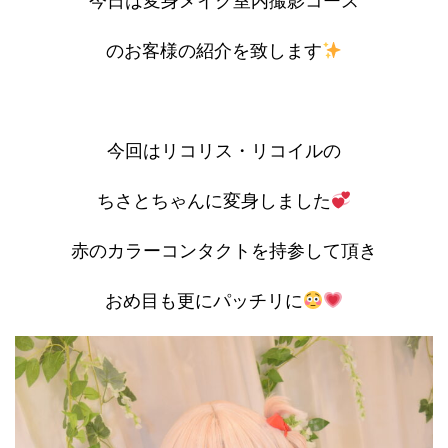
今日は変身メイク室内撮影コース
のお客様の紹介を致します
今回はリコリス・リコイルの
ちさとちゃんに変身しました
赤のカラーコンタクトを持参して頂き
おめ目も更にパッチリに