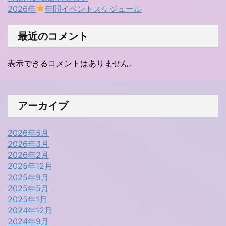
2026年
年間イベントスケジュール
最近のコメント
表示できるコメントはありません。
アーカイブ
2026年5月
2026年3月
2026年2月
2025年12月
2025年9月
2025年5月
2025年1月
2024年12月
2024年9月