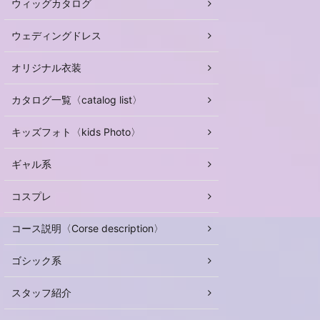
ウィッグカタログ
ウェディングドレス
オリジナル衣装
カタログ一覧〈catalog list〉
キッズフォト〈kids Photo〉
ギャル系
コスプレ
コース説明〈Corse description〉
ゴシック系
スタッフ紹介