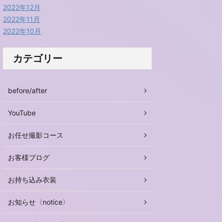
2022年12月
2022年11月
2022年10月
カテゴリー
before/after
YouTube
お任せ撮影コース
お客様ブログ
お持ち込み衣装
お知らせ〈notice〉