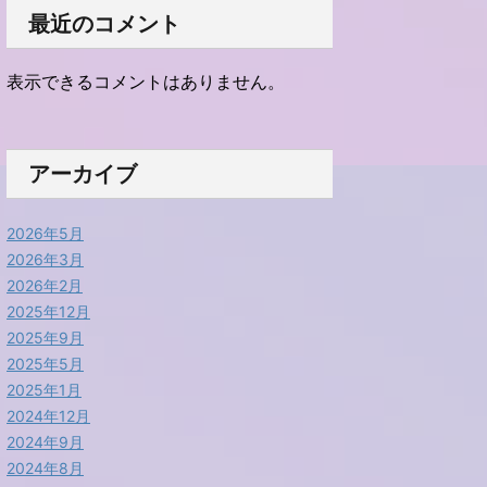
最近のコメント
表示できるコメントはありません。
アーカイブ
2026年5月
2026年3月
2026年2月
2025年12月
2025年9月
2025年5月
2025年1月
2024年12月
2024年9月
2024年8月