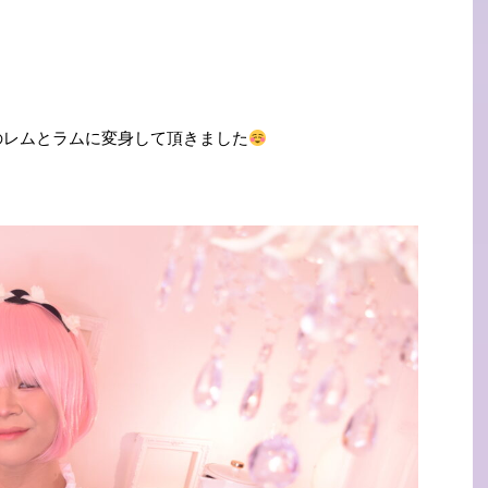
のレムとラムに変身して頂きました