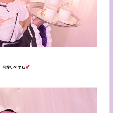
可愛いですね