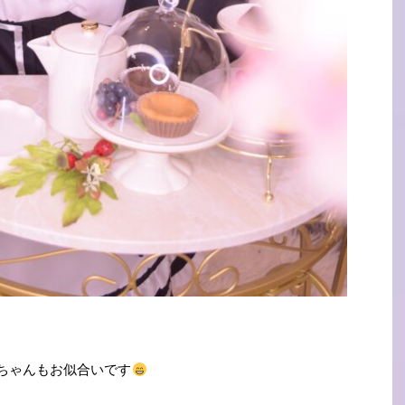
ちゃんもお似合いです