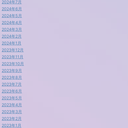
2024年7月
2024年6月
2024年5月
2024年4月
2024年3月
2024年2月
2024年1月
2023年12月
2023年11月
2023年10月
2023年9月
2023年8月
2023年7月
2023年6月
2023年5月
2023年4月
2023年3月
2023年2月
2023年1月