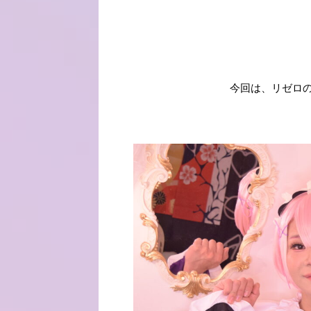
今回は、リゼロ