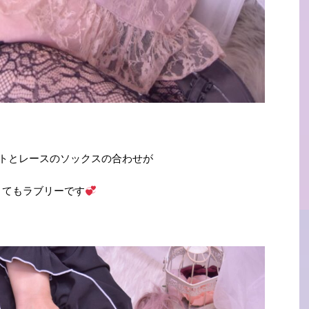
トとレースのソックスの合わせが
とてもラブリーです