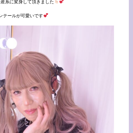
量産系に変身して頂きました
ンテールが可愛いです