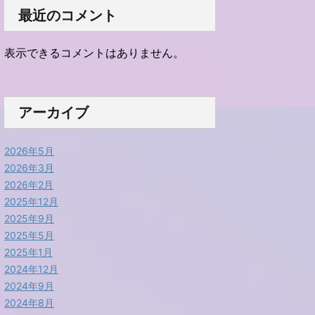
最近のコメント
表示できるコメントはありません。
アーカイブ
2026年5月
2026年3月
2026年2月
2025年12月
2025年9月
2025年5月
2025年1月
2024年12月
2024年9月
2024年8月