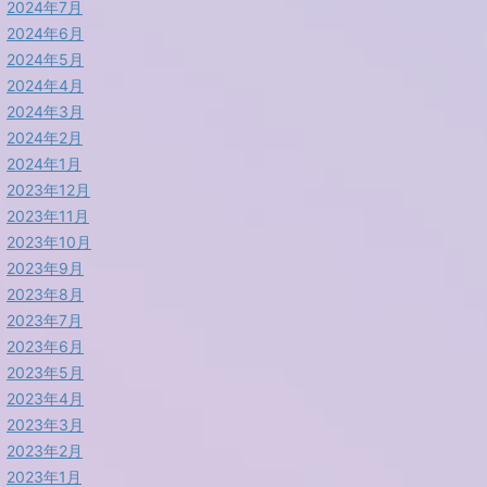
2024年7月
2024年6月
2024年5月
2024年4月
2024年3月
2024年2月
2024年1月
2023年12月
2023年11月
2023年10月
2023年9月
2023年8月
2023年7月
2023年6月
2023年5月
2023年4月
2023年3月
2023年2月
2023年1月