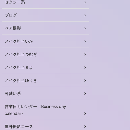
セクシー系
ブログ
ペア撮影
メイク担当いか
メイク担当つむぎ
メイク担当まよ
メイク担当ゆうき
可愛い系
営業日カレンダー〈Business day
calendar〉
屋外撮影コース