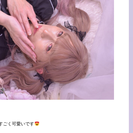
すごく可愛いです