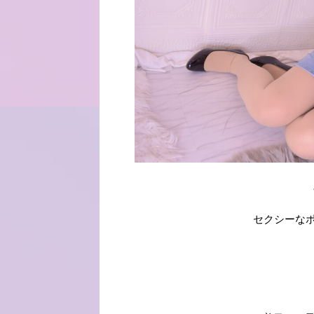
セクシーな