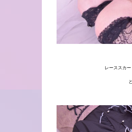
レーススカー