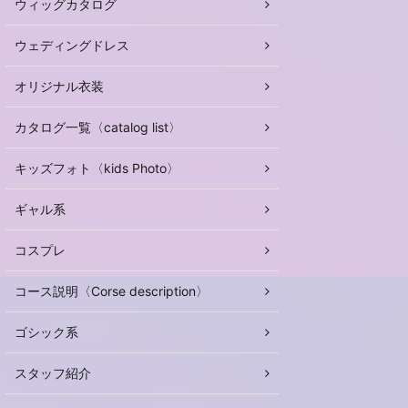
ウィッグカタログ
ウェディングドレス
オリジナル衣装
カタログ一覧〈catalog list〉
キッズフォト〈kids Photo〉
ギャル系
コスプレ
コース説明〈Corse description〉
ゴシック系
スタッフ紹介