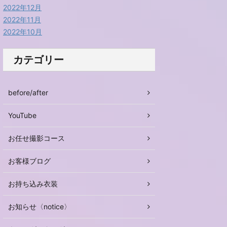
2022年12月
2022年11月
2022年10月
カテゴリー
before/after
YouTube
お任せ撮影コース
お客様ブログ
お持ち込み衣装
お知らせ〈notice〉