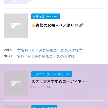
お知らせ〈notice〉
復帰のお知らせと語り
PREV
変身メイク屋外撮影コースのお客様
NEXT
変身メイク屋外撮影コースのお客様
カタログ一覧〈catalog list〉
スタッフおすすめコーディネート
2026/5/14