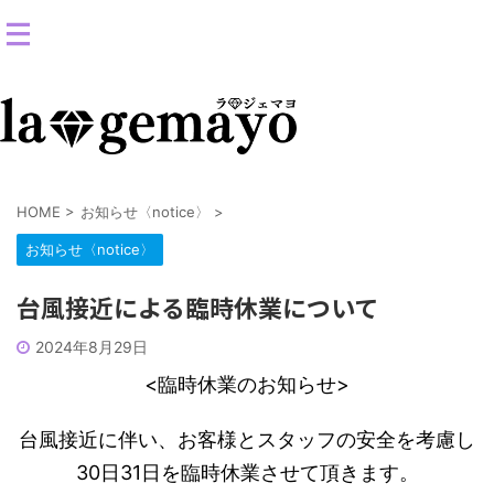
女装返信メイクサロン-コスプレ変身スタジオ
HOME
>
お知らせ〈notice〉
>
お知らせ〈notice〉
台風接近による臨時休業について
2024年8月29日
<臨時休業のお知らせ>
台風接近に伴い、お客様とスタッフの安全を考慮し
30日31日を臨時休業させて頂きます。