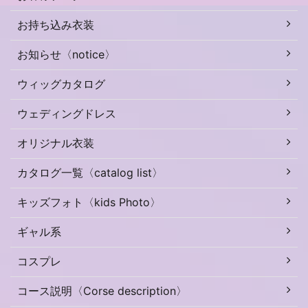
お持ち込み衣装
お知らせ〈notice〉
ウィッグカタログ
ウェディングドレス
オリジナル衣装
カタログ一覧〈catalog list〉
キッズフォト〈kids Photo〉
ギャル系
コスプレ
コース説明〈Corse description〉