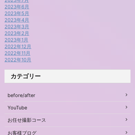
2023年7月
2023年6月
2023年5月
2023年4月
2023年3月
2023年2月
2023年1月
2022年12月
2022年11月
2022年10月
カテゴリー
before/after
YouTube
お任せ撮影コース
お客様ブログ