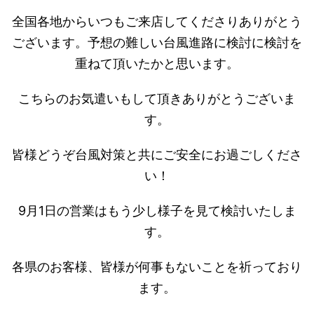
全国各地からいつもご来店してくださりありがとう
ございます。予想の難しい台風進路に検討に検討を
重ねて頂いたかと思います。
こちらのお気遣いもして頂きありがとうございま
す。
皆様どうぞ台風対策と共にご安全にお過ごしくださ
い！
9月1日の営業はもう少し様子を見て検討いたしま
す。
各県のお客様、皆様が何事もないことを祈っており
ます。