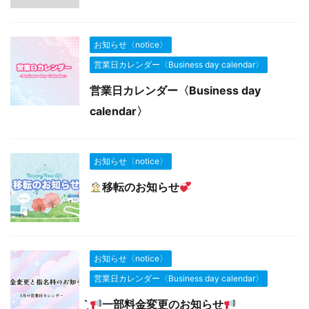
お知らせ〈notice〉
営業日カレンダー〈Business day calendar〉
営業日カレンダー〈Business day
calendar〉
お知らせ〈notice〉
移転のお知らせ
お知らせ〈notice〉
営業日カレンダー〈Business day calendar〉
一部料金変更のお知らせ