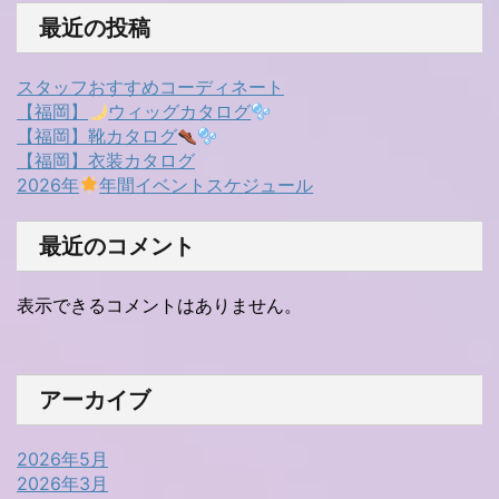
最近の投稿
スタッフおすすめコーディネート
【福岡】
ウィッグカタログ
【福岡】靴カタログ
【福岡】衣装カタログ
2026年
年間イベントスケジュール
最近のコメント
表示できるコメントはありません。
アーカイブ
2026年5月
2026年3月