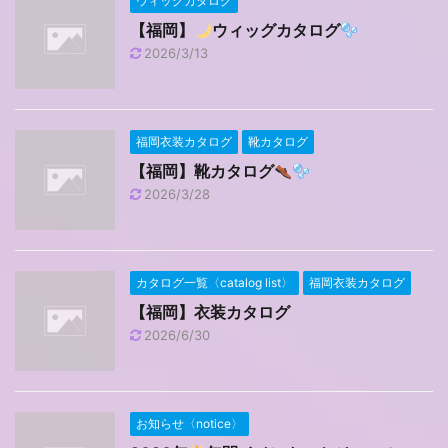
ウィッグカタログ
【福岡】
ウィッグカタログ
2026/3/13
福岡衣装カタログ
靴カタログ
【福岡】靴カタログ
2026/3/28
カタログ一覧〈catalog list〉
福岡衣装カタログ
【福岡】衣装カタログ
2026/6/30
お知らせ〈notice〉