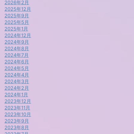
2026年2月
2025年12月
2025年9月
2025年5月
2025年1月
2024年12月
2024年9月
2024年8月
2024年7月
2024年6月
2024年5月
2024年4月
2024年3月
2024年2月
2024年1月
2023年12月
2023年11月
2023年10月
2023年9月
2023年8月