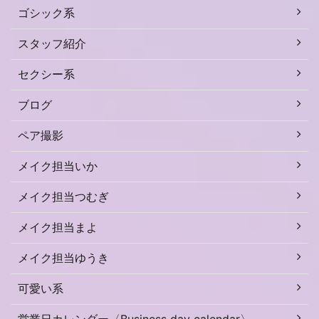
ゴシック系
スタッフ紹介
セクシー系
ブログ
ペア撮影
メイク担当いか
メイク担当つむぎ
メイク担当まよ
メイク担当ゆうき
可愛い系