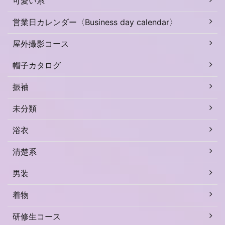
可愛い系
営業日カレンダー〈Business day calendar〉
屋外撮影コース
帽子カタログ
振袖
未分類
浴衣
清楚系
男装
着物
研修生コース