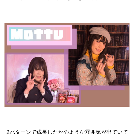
2パターンで成長したかのような雰囲気が出ていて