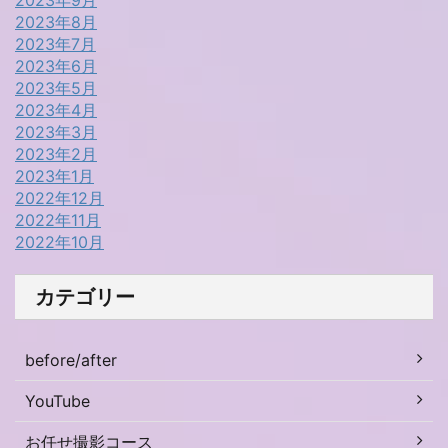
2023年8月
2023年7月
2023年6月
2023年5月
2023年4月
2023年3月
2023年2月
2023年1月
2022年12月
2022年11月
2022年10月
カテゴリー
before/after
YouTube
お任せ撮影コース