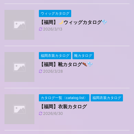
ウィッグカタログ
【福岡】
ウィッグカタログ
2026/3/13
福岡衣装カタログ
靴カタログ
【福岡】靴カタログ
2026/3/28
カタログ一覧〈catalog list〉
福岡衣装カタログ
【福岡】衣装カタログ
2026/6/30