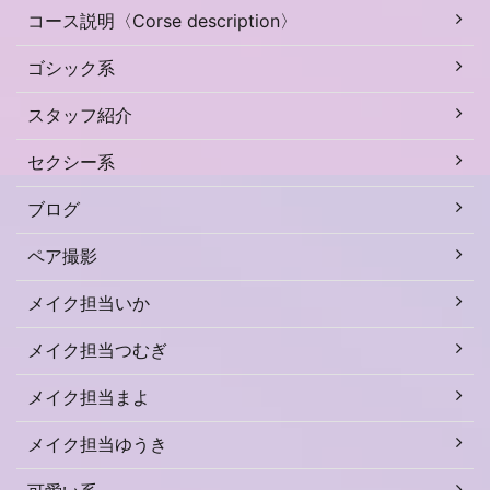
コース説明〈Corse description〉
ゴシック系
スタッフ紹介
セクシー系
ブログ
ペア撮影
メイク担当いか
メイク担当つむぎ
メイク担当まよ
メイク担当ゆうき