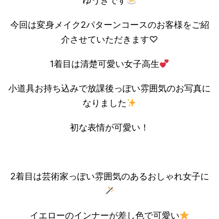
ゆうきです
今回は変身メイク2パターンコースのお客様をご紹
介させていただきます♡
1着目は清楚可愛い女子高生
小道具お持ち込みで放課後っぽい雰囲気のお写真に
なりました
初な表情が可愛い！
2着目は芸術家っぽい雰囲気のあるおしゃれ女子に
イエローのインナーが差し色で可愛い