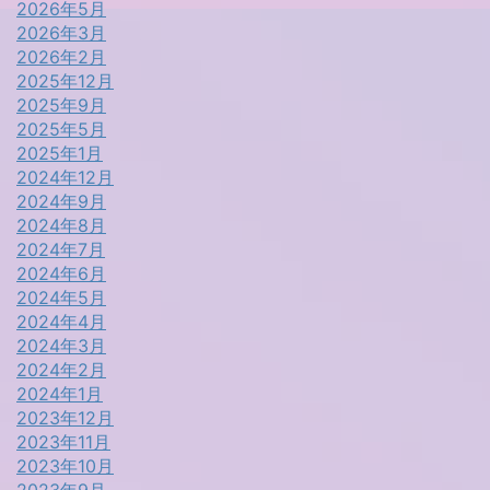
2026年5月
2026年3月
2026年2月
2025年12月
2025年9月
2025年5月
2025年1月
2024年12月
2024年9月
2024年8月
2024年7月
2024年6月
2024年5月
2024年4月
2024年3月
2024年2月
2024年1月
2023年12月
2023年11月
2023年10月
2023年9月