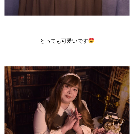
とっても可愛いです