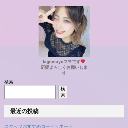
lagemayoマヨです
応援よろしくお願いしま
す
検索
検
索
最近の投稿
スタッフおすすめコーディネート