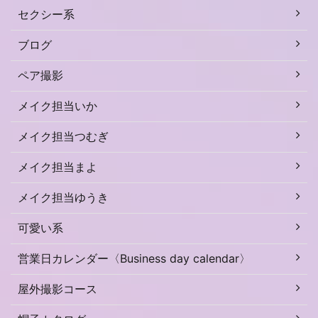
セクシー系
ブログ
ペア撮影
メイク担当いか
メイク担当つむぎ
メイク担当まよ
メイク担当ゆうき
可愛い系
営業日カレンダー〈Business day calendar〉
屋外撮影コース