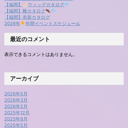
【福岡】
ウィッグカタログ
【福岡】靴カタログ
【福岡】衣装カタログ
2026年
年間イベントスケジュール
最近のコメント
表示できるコメントはありません。
アーカイブ
2026年5月
2026年3月
2026年2月
2025年12月
2025年9月
2025年5月