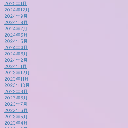
2025年1月
2024年12月
2024年9月
2024年8月
2024年7月
2024年6月
2024年5月
2024年4月
2024年3月
2024年2月
2024年1月
2023年12月
2023年11月
2023年10月
2023年9月
2023年8月
2023年7月
2023年6月
2023年5月
2023年4月