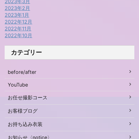
2023年3月
2023年2月
2023年1月
2022年12月
2022年11月
2022年10月
カテゴリー
before/after
YouTube
お任せ撮影コース
お客様ブログ
お持ち込み衣装
お知らせ〈notice〉