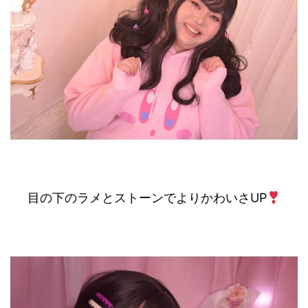
目の下のラメとストーンでよりかわいさUP