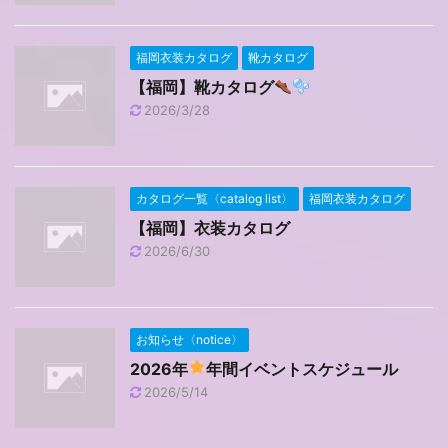
福岡衣装カタログ
靴カタログ
【福岡】靴カタログ
2026/3/28
カタログ一覧〈catalog list〉
福岡衣装カタログ
【福岡】衣装カタログ
2026/6/30
お知らせ〈notice〉
2026年
年間イベントスケジュール
2026/5/14