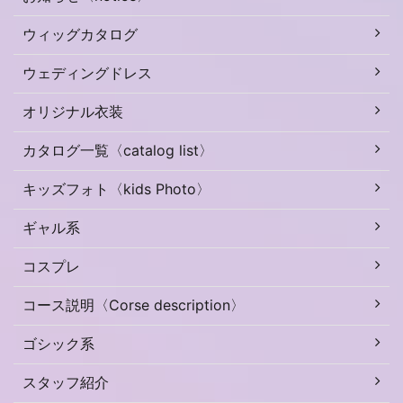
ウィッグカタログ
ウェディングドレス
オリジナル衣装
カタログ一覧〈catalog list〉
キッズフォト〈kids Photo〉
ギャル系
コスプレ
コース説明〈Corse description〉
ゴシック系
スタッフ紹介