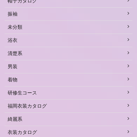
帽子カタログ
振袖
未分類
浴衣
清楚系
男装
着物
研修生コース
福岡衣装カタログ
綺麗系
衣装カタログ