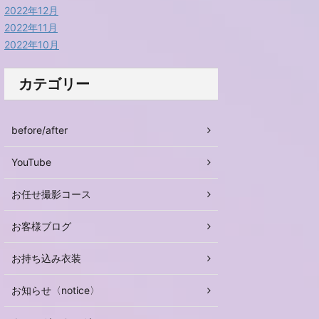
2022年12月
2022年11月
2022年10月
カテゴリー
before/after
YouTube
お任せ撮影コース
お客様ブログ
お持ち込み衣装
お知らせ〈notice〉