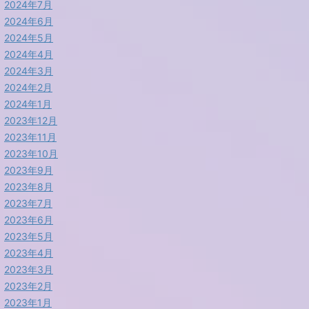
2024年7月
2024年6月
2024年5月
2024年4月
2024年3月
2024年2月
2024年1月
2023年12月
2023年11月
2023年10月
2023年9月
2023年8月
2023年7月
2023年6月
2023年5月
2023年4月
2023年3月
2023年2月
2023年1月