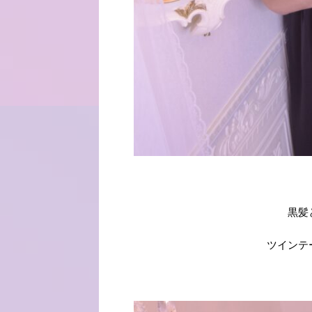
黒髪
ツインテ