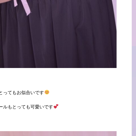
とってもお似合いです
ールもとっても可愛いです