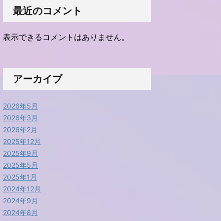
最近のコメント
表示できるコメントはありません。
アーカイブ
2026年5月
2026年3月
2026年2月
2025年12月
2025年9月
2025年5月
2025年1月
2024年12月
2024年9月
2024年8月