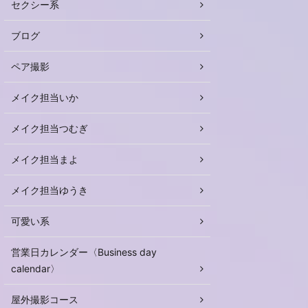
セクシー系
ブログ
ペア撮影
メイク担当いか
メイク担当つむぎ
メイク担当まよ
メイク担当ゆうき
可愛い系
営業日カレンダー〈Business day
calendar〉
屋外撮影コース