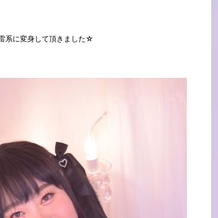
雷系に変身して頂きました☆