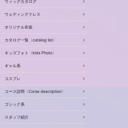
ウィッグカタログ
ウェディングドレス
オリジナル衣装
カタログ一覧〈catalog list〉
キッズフォト〈kids Photo〉
ギャル系
コスプレ
コース説明〈Corse description〉
ゴシック系
スタッフ紹介